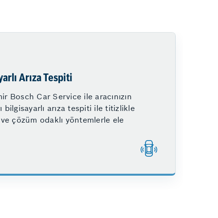
yarlı Arıza Tespiti
ir Bosch Car Service ile aracınızın
 bilgisayarlı arıza tespiti ile titizlikle
r ve çözüm odaklı yöntemlerle ele