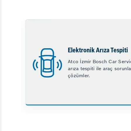
Elektronik Arıza Tespiti
Atco İzmir Bosch Car Servi
arıza tespiti ile araç sorunla
çözümler.