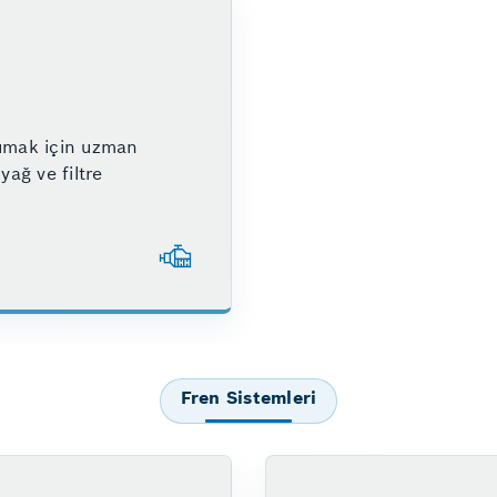
rumak için uzman
yağ ve filtre
Fren Sistemleri