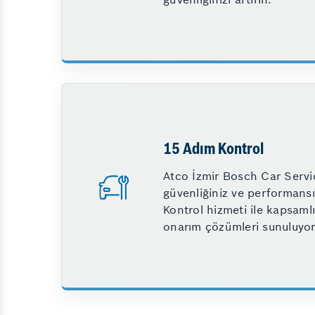
15 Adım Kontrol
Atco İzmir Bosch Car Servi
güvenliğiniz ve performansı
Kontrol hizmeti ile kapsaml
onarım çözümleri sunuluyor