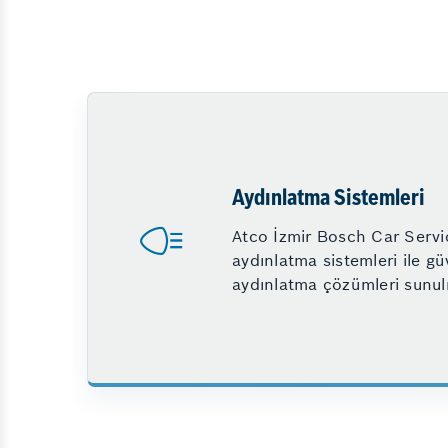
Aydınlatma Sistemleri
Atco İzmir Bosch Car Servi
aydınlatma sistemleri ile gü
aydınlatma çözümleri sunul