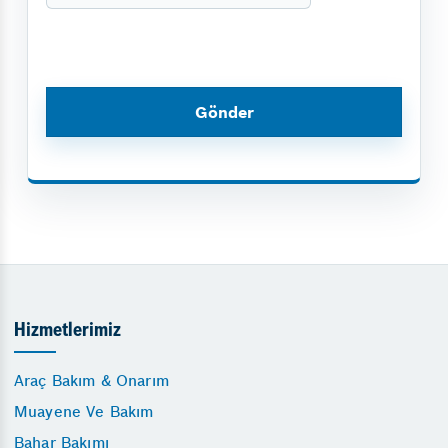
Hizmetlerimiz
Araç Bakım & Onarım
Muayene Ve Bakım
Bahar Bakımı