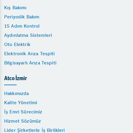
Kış Bakımı
Periyodik Bakım
15 Adım Kontrol
Aydınlatma Sistemleri
Oto Elektrik
Elektronik Arıza Tespiti
Bilgisayarlı Arıza Tespiti
Atco İzmir
Hakkımızda
Kalite Yönetimi
İş Emri Sürecimiz
Hizmet Sözümüz
Lider Şirketlerle İş Birlikleri