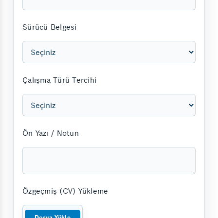
Sürücü Belgesi
Çalışma Türü Tercihi
Ön Yazı / Notun
Özgeçmiş (CV) Yükleme