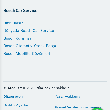
Bosch Car Service
Bize Ulaşın
Dünyada Bosch Car Service
Bosch Kurumsal
Bosch Otomotiv Yedek Parça
Bosch Mobilite Çözümleri
© Atco İzmir 2026, tüm haklar saklıdır
Düzenleyen
Yasal Açıklama
Gizlilik Ayarları
Kişisel Verilerin Korunması