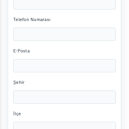
Telefon Numarası
E-Posta
Şehir
İlçe