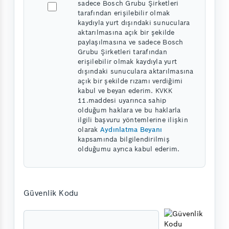
sadece Bosch Grubu Şirketleri
tarafından erişilebilir olmak
kaydıyla yurt dışındaki sunuculara
aktarılmasına açık bir şekilde
paylaşılmasına ve sadece Bosch
Grubu Şirketleri tarafından
erişilebilir olmak kaydıyla yurt
dışındaki sunuculara aktarılmasına
açık bir şekilde rızamı verdiğimi
kabul ve beyan ederim. KVKK
11.maddesi uyarınca sahip
olduğum haklara ve bu haklarla
ilgili başvuru yöntemlerine ilişkin
olarak
Aydınlatma Beyanı
kapsamında bilgilendirilmiş
olduğumu ayrıca kabul ederim.
Güvenlik Kodu